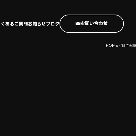
お問い合わせ
よくあるご質問
お知らせ
ブログ
よくあるご質問
お知らせ
ブログ
HOME
・
制作実績
HOME