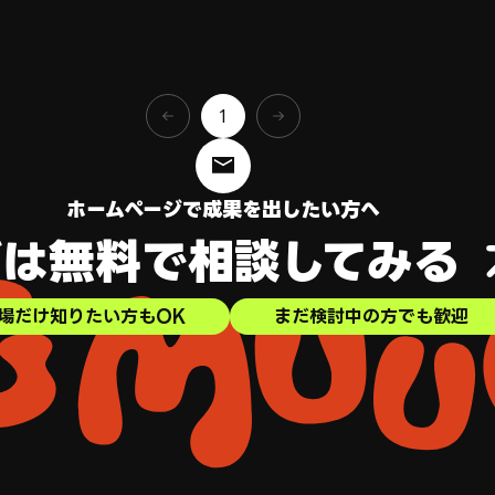
1
ホームページで成果を出したい方へ
ずは無料で
相談してみる
場だけ知りたい方もOK
まだ検討中の方でも歓迎