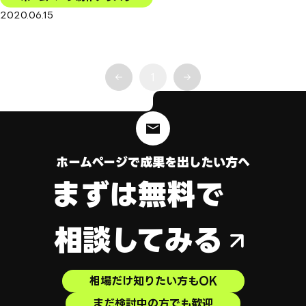
2020.06.15
1
ホームページで成果を出したい方へ
まずは無料で
相談してみる
相場だけ知りたい方もOK
まだ検討中の方でも歓迎