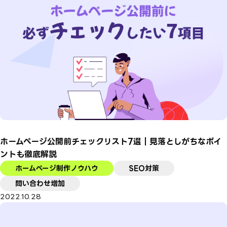
ホームページ公開前チェックリスト7選｜見落としがちなポイ
ントも徹底解説
ホームページ制作ノウハウ
SEO対策
問い合わせ増加
2022.10.28