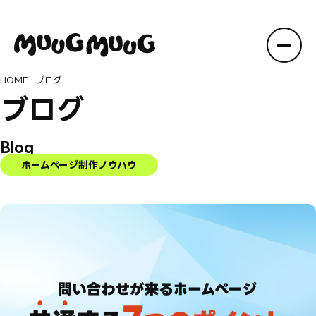
HOME
・
ブログ
ブログ
Blog
ホームページ制作ノウハウ