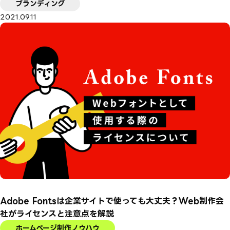
ブランディング
2021.09.11
Adobe Fontsは企業サイトで使っても大丈夫？Web制作会
社がライセンスと注意点を解説
ホームページ制作ノウハウ