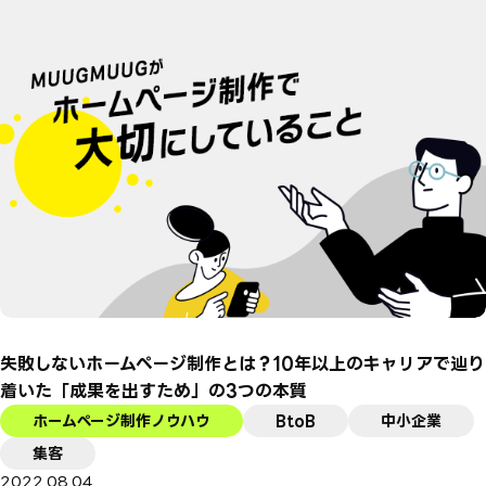
失敗しないホームページ制作とは？10年以上のキャリアで辿り
着いた「成果を出すため」の3つの本質
ホームページ制作ノウハウ
BtoB
中小企業
集客
2022.08.04