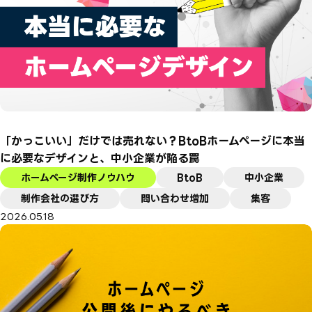
「かっこいい」だけでは売れない？BtoBホームページに本当
に必要なデザインと、中小企業が陥る罠
ホームページ制作ノウハウ
BtoB
中小企業
制作会社の選び方
問い合わせ増加
集客
2026.05.18