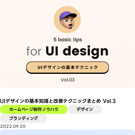
UIデザインの基本知識と改善テクニックまとめ Vol.3
ホームページ制作ノウハウ
デザイン
ブランディング
2022.09.20