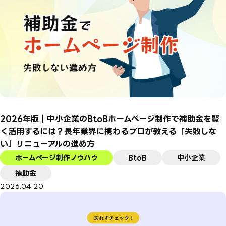
2026年版｜中小企業のBtoBホームページ制作で補助金を賢
く活用するには？長年業界に携わるプロが教える「失敗しな
い」リニューアルの進め方
ホームページ制作ノウハウ
BtoB
中小企業
補助金
2026.04.20