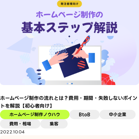
ホームページ制作の流れとは？費用・期間・失敗しないポイン
トを解説【初心者向け】
ホームページ制作ノウハウ
BtoB
中小企業
費用・相場
集客
2022.10.04