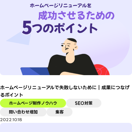
ホームページリニューアルで失敗しないために｜成果につなげ
るポイント
ホームページ制作ノウハウ
SEO対策
問い合わせ増加
集客
2022.10.18