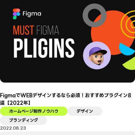
FigmaでWEBデザインするなら必須！おすすめプラグイン8
選【2022年】
ホームページ制作ノウハウ
デザイン
ブランディング
2022.08.23