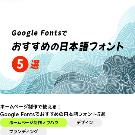
ホームページ制作で使える！
Google Fontsでおすすめの日本語フォント5選
ホームページ制作ノウハウ
デザイン
ブランディング