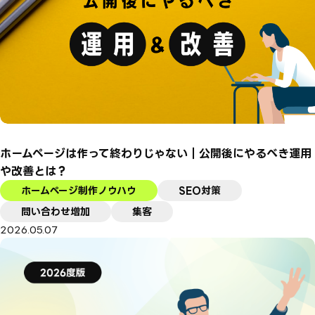
ホームページは作って終わりじゃない｜公開後にやるべき運用
や改善とは？
ホームページ制作ノウハウ
SEO対策
問い合わせ増加
集客
2026.05.07