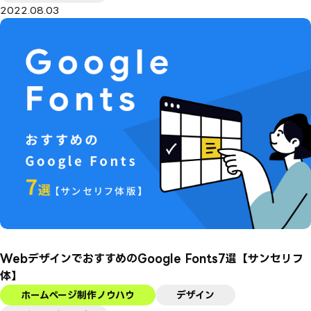
2022.08.03
WebデザインでおすすめのGoogle Fonts7選【サンセリフ
体】
ホームページ制作ノウハウ
デザイン