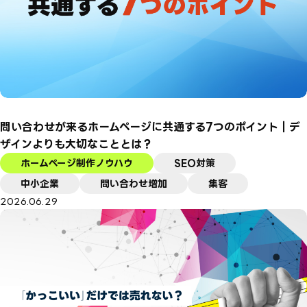
問い合わせが来るホームページに共通する7つのポイント｜デ
ザインよりも大切なこととは？
ホームページ制作ノウハウ
SEO対策
中小企業
問い合わせ増加
集客
2026.06.29