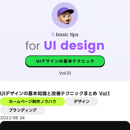
UIデザインの基本知識と改善テクニックまとめ Vol.1
ホームページ制作ノウハウ
デザイン
ブランディング
2022.08.24