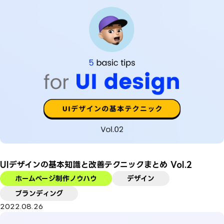
UIデザインの基本知識と改善テクニックまとめ Vol.2
ホームページ制作ノウハウ
デザイン
ブランディング
2022.08.26